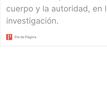
cuerpo y la autoridad, en 
investigación.
Pie de Página