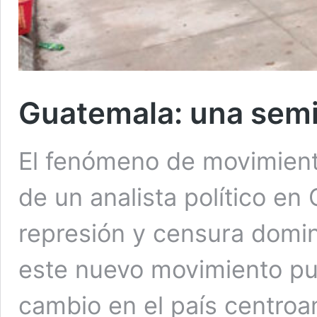
Guatemala: una semil
El fenómeno de movimient
de un analista político e
represión y censura domi
este nuevo movimiento pu
cambio en el país centro