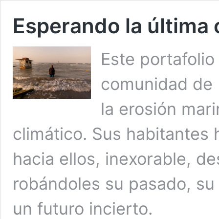
Esperando la última 
Este portafolio
comunidad de 
la erosión mar
climático. Sus habitantes
hacia ellos, inexorable, d
robándoles su pasado, su
un futuro incierto.