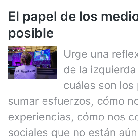
El papel de los medio
posible
Urge una refle
de la izquierda
cuáles son lo
sumar esfuerzos, cómo no
experiencias, cómo nos 
sociales que no están aún