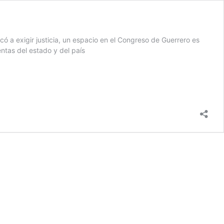
ó a exigir justicia, un espacio en el Congreso de Guerrero es
ntas del estado y del país