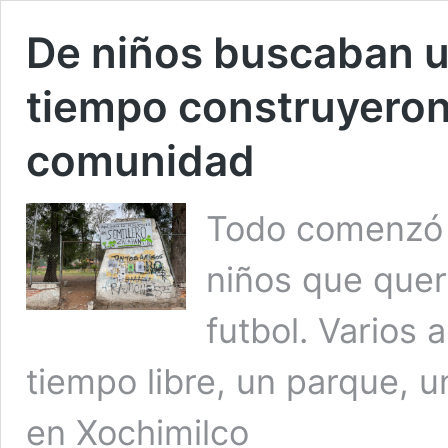
De niños buscaban un
tiempo construyeron
comunidad
Todo comenzó 
niños que quer
futbol. Varios
tiempo libre, un parque, u
en Xochimilco