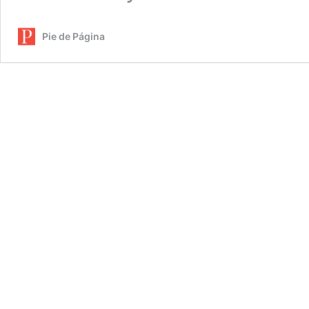
Pie de Página