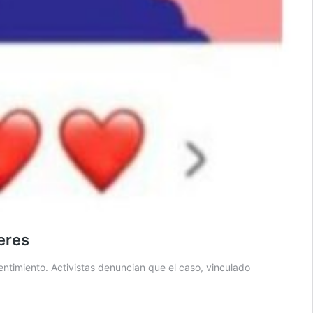
eres
ntimiento. Activistas denuncian que el caso, vinculado