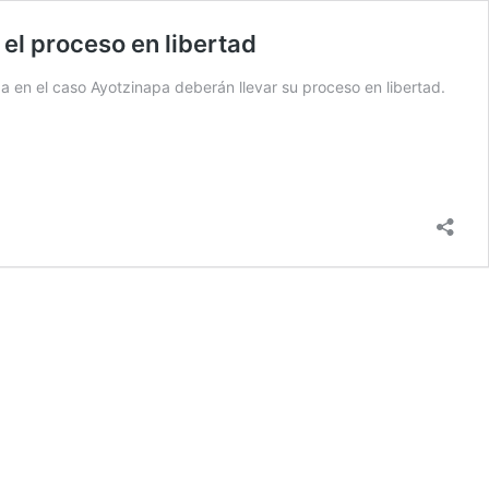
 el proceso en libertad
a en el caso Ayotzinapa deberán llevar su proceso en libertad.