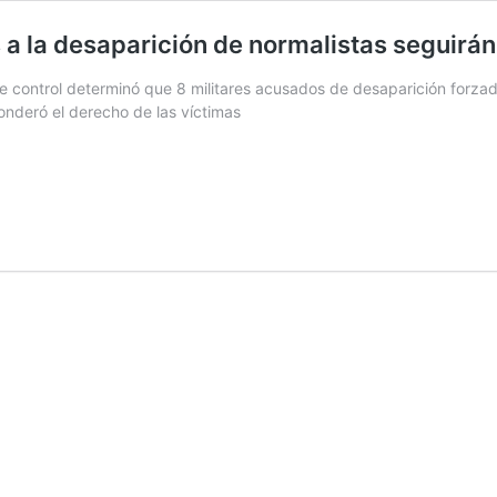
 a la desaparición de normalistas seguirán
de control determinó que 8 militares acusados de desaparición forzad
onderó el derecho de las víctimas