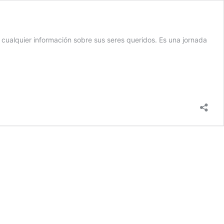
 cualquier información sobre sus seres queridos. Es una jornada