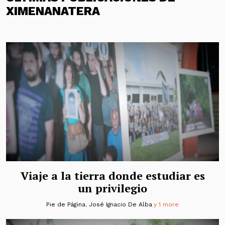
XIMENANATERA
Viaje a la tierra donde estudiar es
un privilegio
Pie de Página
,
José Ignacio De Alba
y 1 more