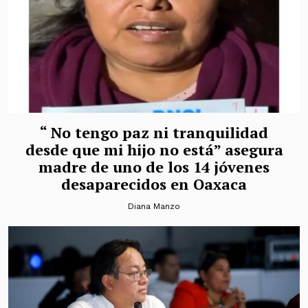
“ No tengo paz ni tranquilidad
desde que mi hijo no está” asegura
madre de uno de los 14 jóvenes
desaparecidos en Oaxaca
Diana Manzo