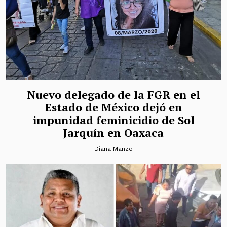
Nuevo delegado de la FGR en el
Estado de México dejó en
impunidad feminicidio de Sol
Jarquín en Oaxaca
Diana Manzo