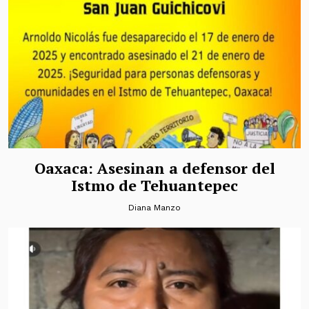
Oaxaca: Asesinan a defensor del
Istmo de Tehuantepec
Diana Manzo