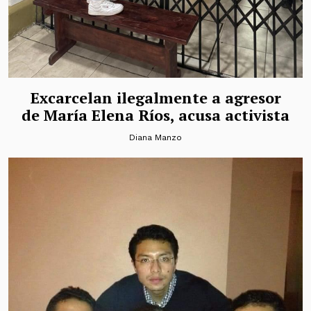
Excarcelan ilegalmente a agresor
de María Elena Ríos, acusa activista
Diana Manzo