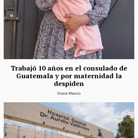
Trabajó 10 años en el consulado de
Guatemala y por maternidad la
despiden
Diana Manzo