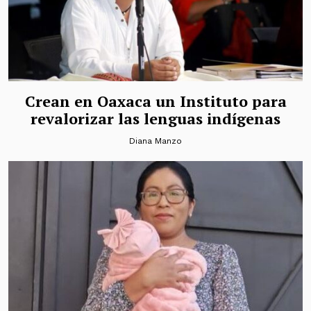
Crean en Oaxaca un Instituto para
revalorizar las lenguas indígenas
Diana Manzo