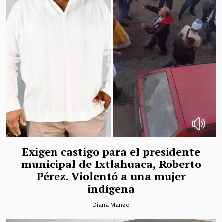
Exigen castigo para el presidente
municipal de Ixtlahuaca, Roberto
Pérez. Violentó a una mujer
indígena
Diana Manzo