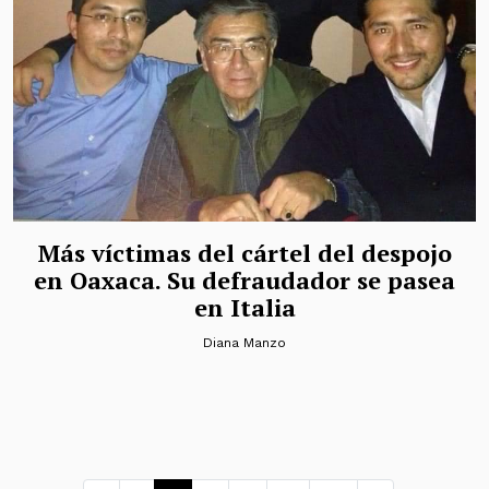
Más víctimas del cártel del despojo
en Oaxaca. Su defraudador se pasea
en Italia
Diana Manzo