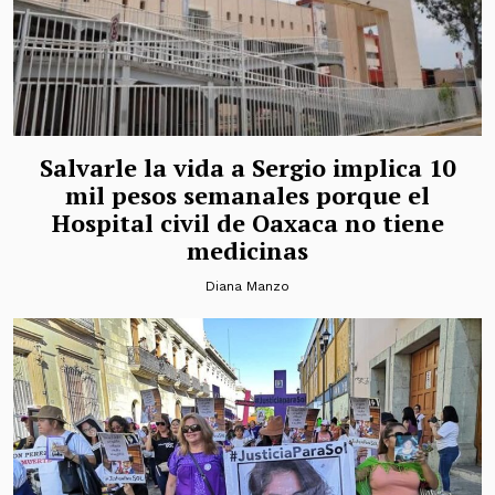
Salvarle la vida a Sergio implica 10
mil pesos semanales porque el
Hospital civil de Oaxaca no tiene
medicinas
Diana Manzo