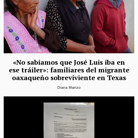
«No sabíamos que José Luis iba en
ese tráiler»: familiares del migrante
oaxaqueño sobreviviente en Texas
Diana Manzo