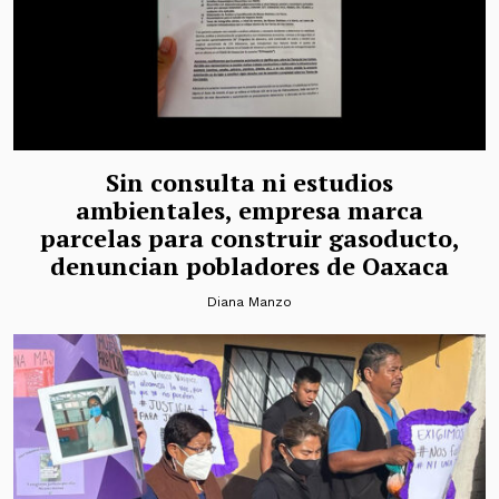
Sin consulta ni estudios
ambientales, empresa marca
parcelas para construir gasoducto,
denuncian pobladores de Oaxaca
Diana Manzo