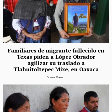
Familiares de migrante fallecido en
Texas piden a López Obrador
agilizar su traslado a
Tlahuitoltepec Mixe, en Oaxaca
Diana Manzo