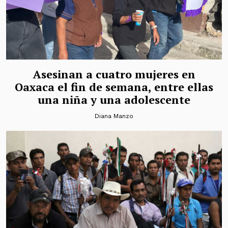
Asesinan a cuatro mujeres en
Oaxaca el fin de semana, entre ellas
una niña y una adolescente
Diana Manzo