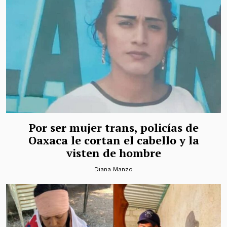
Por ser mujer trans, policías de
Oaxaca le cortan el cabello y la
visten de hombre
Diana Manzo