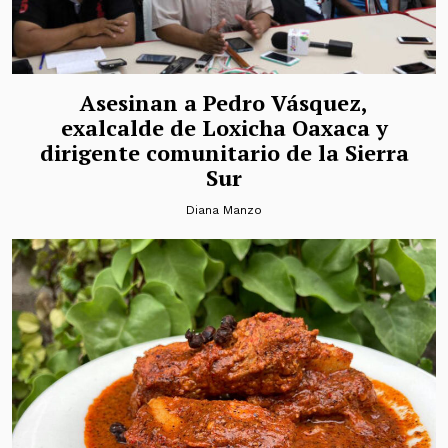
Asesinan a Pedro Vásquez,
exalcalde de Loxicha Oaxaca y
dirigente comunitario de la Sierra
Sur
Diana Manzo