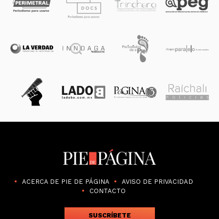
ACERCA DE PIE DE PÁGINA
AVISO DE PRIVACIDAD
CONTACTO
SUSCRÍBETE