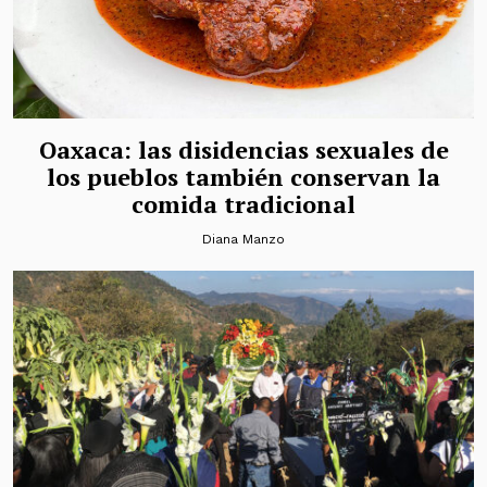
Oaxaca: las disidencias sexuales de
los pueblos también conservan la
comida tradicional
Diana Manzo