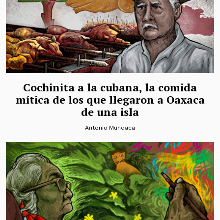
Cochinita a la cubana, la comida
mítica de los que llegaron a Oaxaca
de una isla
Antonio Mundaca