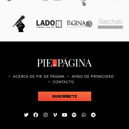
ACERCA DE PIE DE PÁGINA
AVISO DE PRIVACIDAD
CONTACTO
SUSCRÍBETE