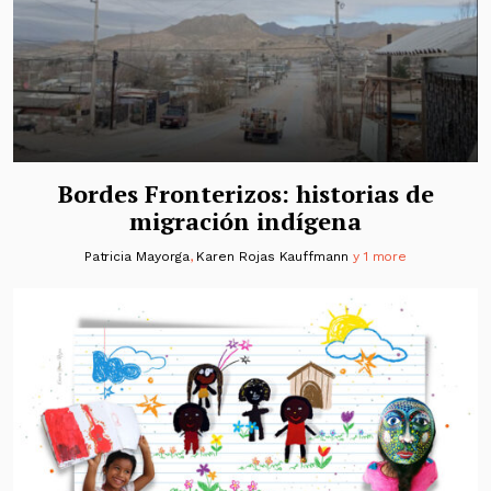
Bordes Fronterizos: historias de
migración indígena
Patricia Mayorga
,
Karen Rojas Kauffmann
y 1 more