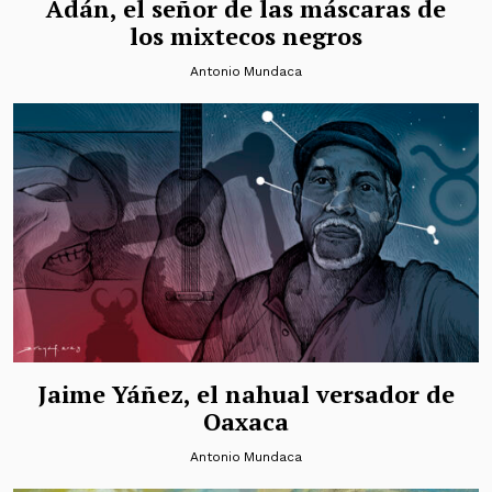
Adán, el señor de las máscaras de
los mixtecos negros
Antonio Mundaca
Jaime Yáñez, el nahual versador de
Oaxaca
Antonio Mundaca