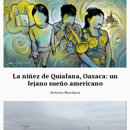
La niñez de Quialana, Oaxaca: un
lejano sueño americano
Antonio Mundaca