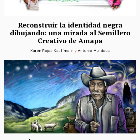
Reconstruir la identidad negra
dibujando: una mirada al Semillero
Creativo de Amapa
Karen Rojas Kauffmann
y
Antonio Mundaca