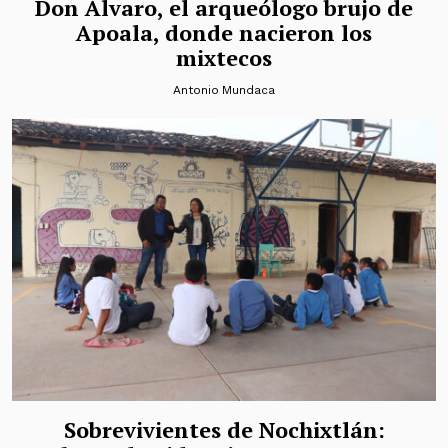
Don Álvaro, el arqueólogo brujo de
Apoala, donde nacieron los
mixtecos
Antonio Mundaca
Sobrevivientes de Nochixtlán: