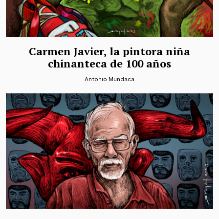
Carmen Javier, la pintora niña
chinanteca de 100 años
Antonio Mundaca