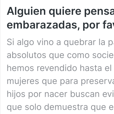
Alguien quiere pens
embarazadas, por fa
Si algo vino a quebrar la
absolutos que como soci
hemos revendido hasta el
mujeres que para preserva
hijos por nacer buscan evi
que solo demuestra que e